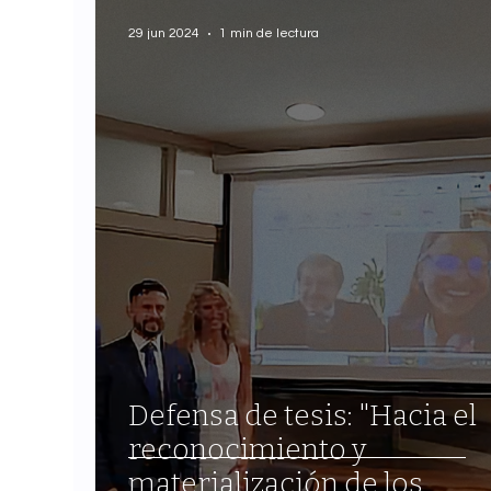
29 jun 2024
1 min de lectura
Defensa de tesis: "Hacia el
reconocimiento y
materialización de los