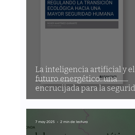
La inteligencia artificial y el
futuro energético: una
encrucijada para la seguri
humana
7 may 2025
2 min de lectura