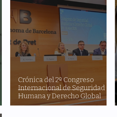
Crónica del 2º Congreso
Internacional de Seguridad
Humana y Derecho Global