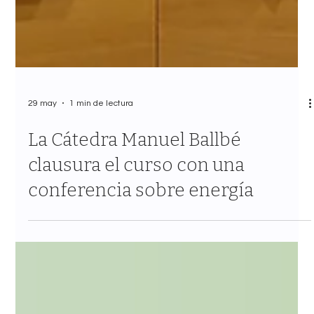
29 may
1 min de lectura
La Cátedra Manuel Ballbé
clausura el curso con una
conferencia sobre energía