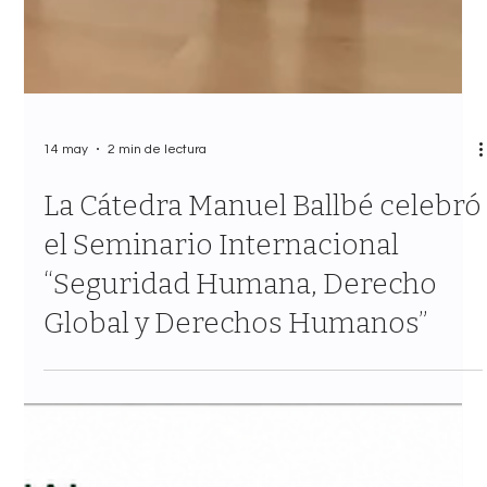
14 may
2 min de lectura