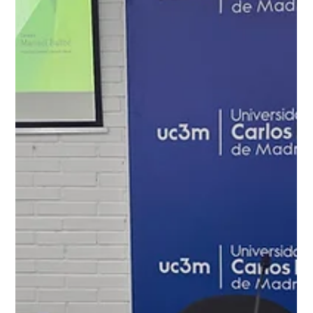
Humana y Derecho Global