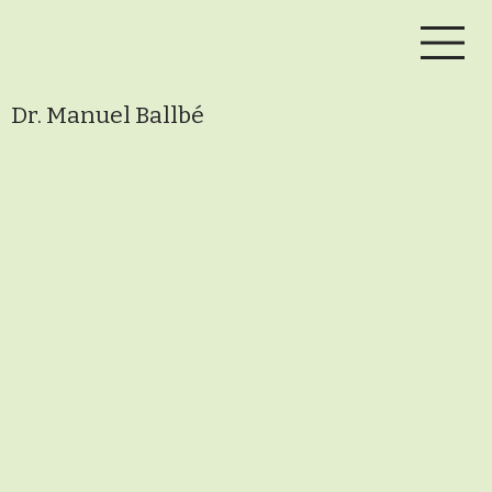
Dr. Manuel Ballbé