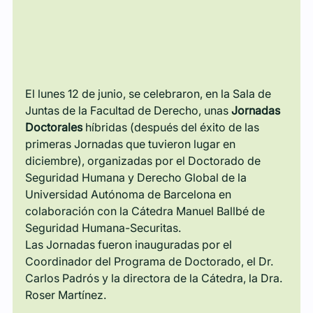
El lunes 12 de junio, se celebraron, en la Sala de 
Juntas de la Facultad de Derecho, unas 
Jornadas 
Doctorales
 híbridas (después del éxito de las 
primeras Jornadas que tuvieron lugar en 
diciembre), organizadas por el Doctorado de 
Seguridad Humana y Derecho Global de la 
Universidad Autónoma de Barcelona en 
colaboración con la Cátedra Manuel Ballbé de 
Seguridad Humana-Securitas.
Las Jornadas fueron inauguradas por el 
Coordinador del Programa de Doctorado, el Dr. 
Carlos Padrós y la directora de la Cátedra, la Dra. 
Roser Martínez.