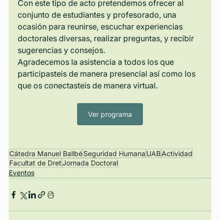
Con este tipo de acto pretendemos ofrecer al 
conjunto de estudiantes y profesorado, una 
ocasión para reunirse, escuchar experiencias 
doctorales diversas, realizar preguntas, y recibir 
sugerencias y consejos.
Agradecemos la asistencia a todos los que 
participasteis de manera presencial así como los 
que os conectasteis de manera virtual.
Ver programa
Cátedra Manuel Ballbé
Seguridad Humana
UAB
Actividad
Facultat de Dret
Jornada Doctoral
Eventos