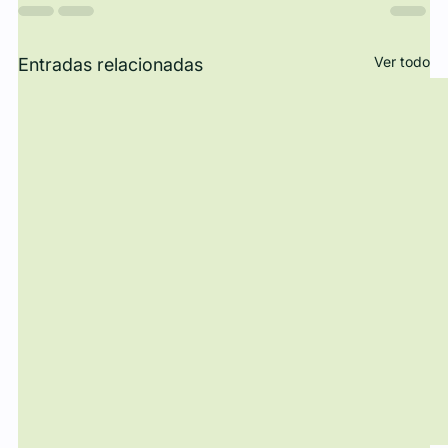
Ver todo
Entradas relacionadas