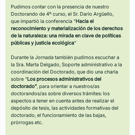
Pudimos contar con la presencia de nuestro 
Doctorando de 4º curso, el Sr. Darío Argüello, 
que impartió la conferencia “
Hacia el 
reconocimiento y materialización de los derechos 
de la naturaleza: una mirada en clave de políticas 
públicas y justicia ecológica
”
Durante la Jornada también pudimos escuchar a 
la Sra. Marta Delgado, Soporte administrativo a la 
coordinación del Doctorado, que dio una charla 
sobre “
Los procesos administrativos del 
doctorado”
, para orientar a nuestros/as 
doctorandos/as sobre diversos trámites: los 
aspectos a tener en cuenta antes de realizar el 
depósito de tesis, las actividades formativas del 
doctorado, el funcionamiento de las bajas, 
prórrogas etc.