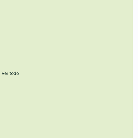
Ver todo