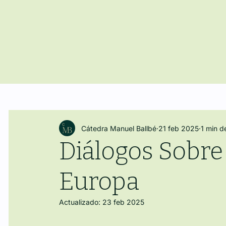
Cátedra Manuel Ballbé
21 feb 2025
1 min d
Diálogos Sobre 
Europa
Actualizado:
23 feb 2025