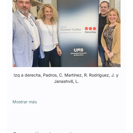
Izq a derecha, Padros, C. Martinez, R. Rodríguez, J. y 
Janashvili, L.
Mostrar más