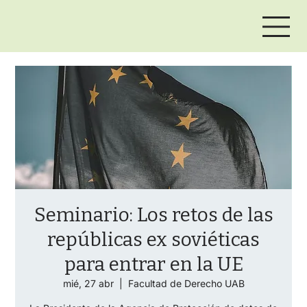
Seminario: Los retos de las
repúblicas ex soviéticas
para entrar en la UE
mié, 27 abr
  |  
Facultad de Derecho UAB