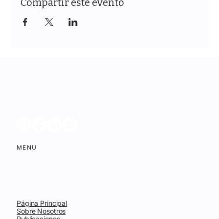
Compartir este evento
MENU
Página Principal
Sobre Nosotros
Publicaciones