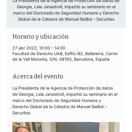
La Presidenta de la Agencia de Protección de datos de
Georgia, Lela Janashvili, impartió su seminario en el
marco del Doctorado de Seguridad Humana y Derecho
Global de la Cátedra de Manuel Ballbé – Securitas
Horario y ubicación
27 abr 2022, 10:00 – 14:00
Facultad de Derecho UAB, Edifici B2, Bellaterra, Carrer
de la Vall Moronta, S/N, 08193, Barcelona, España
Acerca del evento
La Presidenta de la Agencia de Protección de datos 
de Georgia, Lela Janashvili, impartió su seminario en el 
marco del Doctorado de Seguridad Humana y 
Derecho Global de la Cátedra de Manuel Ballbé – 
Securitas