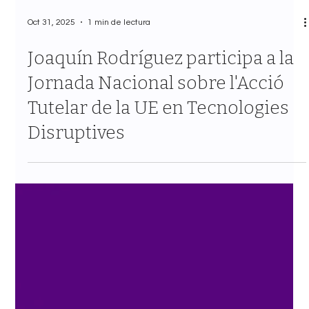
Oct 31, 2025
1 min de lectura
Joaquín Rodríguez participa a la
Jornada Nacional sobre l'Acció
Tutelar de la UE en Tecnologies
Disruptives