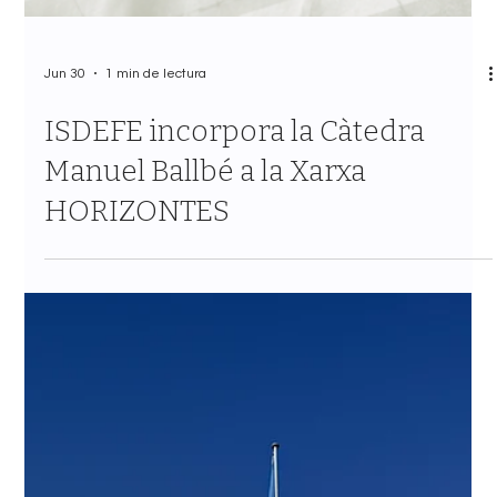
Jun 30
1 min de lectura
ISDEFE incorpora la Càtedra
Manuel Ballbé a la Xarxa
HORIZONTES