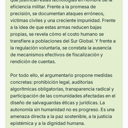
eficiencia militar. Frente a la promesa de 
precisión, se documentan ataques erróneos, 
víctimas civiles y una creciente impunidad. Frente 
a la idea de que estas armas reducen bajas 
propias, se revela cómo el costo humano se 
transfiere a poblaciones del Sur Global. Y frente a 
la regulación voluntaria, se constata la ausencia 
de mecanismos efectivos de fiscalización y 
rendición de cuentas.
Por todo ello, el argumentario propone medidas 
concretas: prohibición legal, auditorías 
algorítmicas obligatorias, transparencia radical y 
participación de las comunidades afectadas en el 
diseño de salvaguardas éticas y jurídicas. La 
autonomía sin humanidad no es progreso. Es una 
amenaza directa a la paz sostenible, a la justicia 
epistémica y a la dignidad humana.