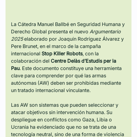
La Cátedra Manuel Ballbé en Seguridad Humana y 
Derecho Global presenta el nuevo 
Argumentario 
2025
 elaborado por Joaquín Rodríguez Álvarez y 
Pere Brunet, en el marco de la campaña 
internacional 
Stop Killer Robots
, con la 
colaboración del 
Centre Delàs d’Estudis per la 
Pau
. Este documento constituye una herramienta 
clave para comprender por qué las armas 
autónomas (AW) deben ser prohibidas mediante 
un tratado internacional vinculante.
Las AW son sistemas que pueden seleccionar y 
atacar objetivos sin intervención humana. Su 
despliegue en conflictos como Gaza, Libia o 
Ucrania ha evidenciado que no se trata de una 
tecnología neutral, sino de una forma de violencia 