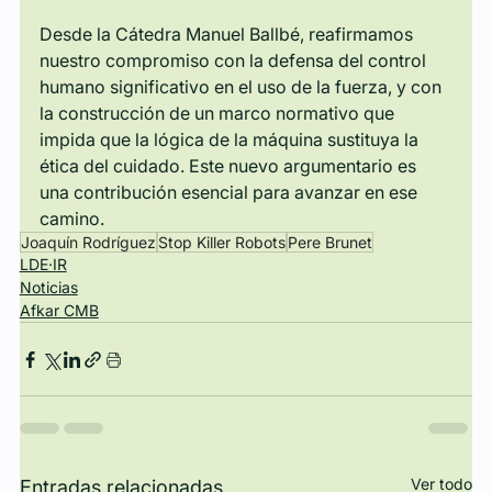
Desde la Cátedra Manuel Ballbé, reafirmamos 
nuestro compromiso con la defensa del control 
humano significativo en el uso de la fuerza, y con 
la construcción de un marco normativo que 
impida que la lógica de la máquina sustituya la 
ética del cuidado. Este nuevo argumentario es 
una contribución esencial para avanzar en ese 
camino.
Joaquín Rodríguez
Stop Killer Robots
Pere Brunet
LDE·IR
Noticias
Afkar CMB
Ver todo
Entradas relacionadas