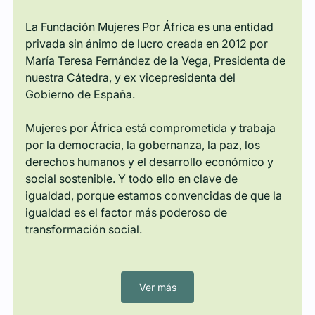
La Fundación Mujeres Por África es una entidad 
privada sin ánimo de lucro creada en 2012 por 
María Teresa Fernández de la Vega, Presidenta de 
nuestra Cátedra, y ex vicepresidenta del 
Gobierno de España.
Mujeres por África está comprometida y trabaja 
por la democracia, la gobernanza, la paz, los 
derechos humanos y el desarrollo económico y 
social sostenible. Y todo ello en clave de 
igualdad, porque estamos convencidas de que la 
igualdad es el factor más poderoso de 
transformación social.
Ver más