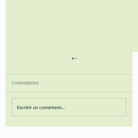
Comentarios
Escribir un comentario...
Regulación, Energía y Poder