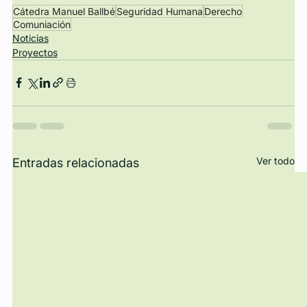
Cátedra Manuel Ballbé
Seguridad Humana
Derecho
Comuniación
Noticias
Proyectos
Ver todo
Entradas relacionadas