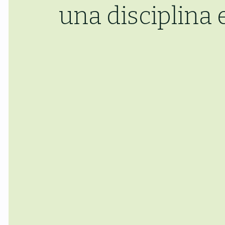
una disciplina