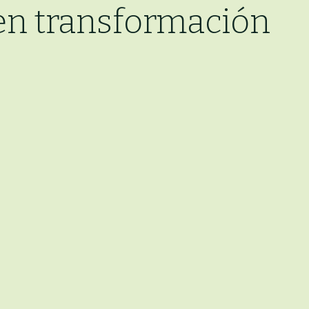
 en transformación