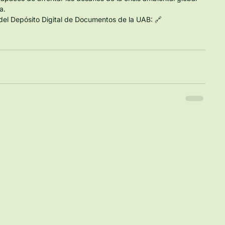
a.
s del Depósito Digital de Documentos de la UAB: 🔗 