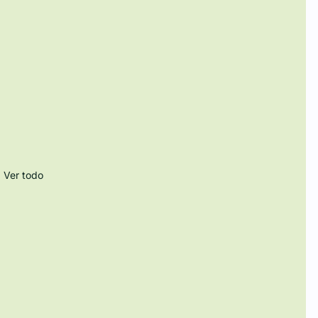
Ver todo