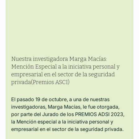
Nuestra investigadora Marga Macías: 
Mención Especial a la iniciativa personal y 
empresarial en el sector de la seguridad 
privada(Premios ASCI)
El pasado 19 de octubre, a una de nuestras 
investigadoras, Marga Macías, le fue otorgada, 
por parte del Jurado de los PREMIOS ADSI 2023, 
la Mención especial a la iniciativa personal y 
empresarial en el sector de la seguridad privada. 