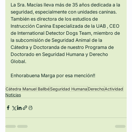
La Sra. Macías lleva más de 35 años dedicada a la 
seguridad, especialmente con unidades caninas. 
También es directora de los estudios de 
Instrucción Canina Especializada de la UAB , CEO 
de International Detector Dogs Team, miembro de 
la subcomisión de Seguridad Animal de la 
Cátedra y Doctoranda de nuestro Programa de 
Doctorado en Seguridad Humana y Derecho 
Global. 
Enhorabuena Marga por esa mención!!
Cátedra Manuel Ballbé
Seguridad Humana
Derecho
Actividad
Noticias