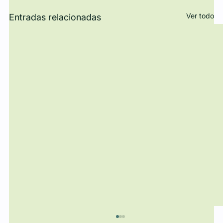
Ver todo
Entradas relacionadas