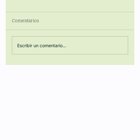
Comentarios
Escribir un comentario...
Regulación, Energía y Poder