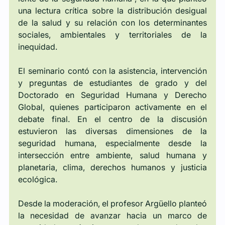
una lectura crítica sobre la distribución desigual 
de la salud y su relación con los determinantes 
sociales, ambientales y territoriales de la 
inequidad.
El seminario contó con la asistencia, intervención 
y preguntas de estudiantes de grado y del 
Doctorado en Seguridad Humana y Derecho 
Global, quienes participaron activamente en el 
debate final. En el centro de la discusión 
estuvieron las diversas dimensiones de la 
seguridad humana, especialmente desde la 
intersección entre ambiente, salud humana y 
planetaria, clima, derechos humanos y justicia 
ecológica.
Desde la moderación, el profesor Argüello planteó 
la necesidad de avanzar hacia un marco de 