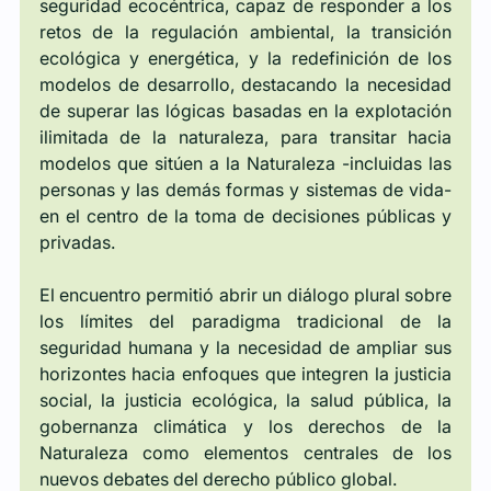
seguridad ecocéntrica, capaz de responder a los 
retos de la regulación ambiental, la transición 
ecológica y energética, y la redefinición de los 
modelos de desarrollo, destacando la necesidad 
de superar las lógicas basadas en la explotación 
ilimitada de la naturaleza, para transitar hacia 
modelos que sitúen a la Naturaleza -incluidas las 
personas y las demás formas y sistemas de vida- 
en el centro de la toma de decisiones públicas y 
privadas.
El encuentro permitió abrir un diálogo plural sobre 
los límites del paradigma tradicional de la 
seguridad humana y la necesidad de ampliar sus 
horizontes hacia enfoques que integren la justicia 
social, la justicia ecológica, la salud pública, la 
gobernanza climática y los derechos de la 
Naturaleza como elementos centrales de los 
nuevos debates del derecho público global.