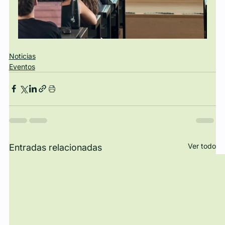
Noticias
Eventos
Ver todo
Entradas relacionadas