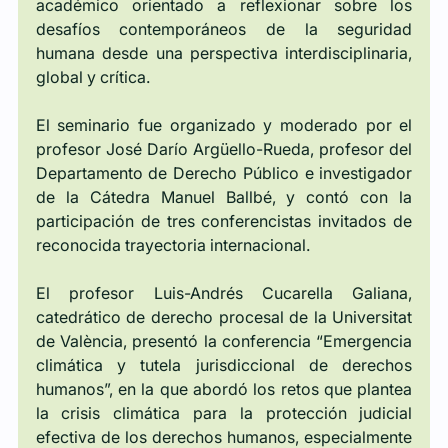
académico orientado a reflexionar sobre los 
desafíos contemporáneos de la seguridad 
humana desde una perspectiva interdisciplinaria, 
global y crítica.
El seminario fue organizado y moderado por el 
profesor José Darío Argüello-Rueda, profesor del 
Departamento de Derecho Público e investigador 
de la Cátedra Manuel Ballbé, y contó con la 
participación de tres conferencistas invitados de 
reconocida trayectoria internacional.
El profesor Luis-Andrés Cucarella Galiana, 
catedrático de derecho procesal de la Universitat 
de València, presentó la conferencia “Emergencia 
climática y tutela jurisdiccional de derechos 
humanos”, en la que abordó los retos que plantea 
la crisis climática para la protección judicial 
efectiva de los derechos humanos, especialmente 