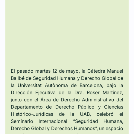
El pasado martes 12 de mayo, la Cátedra Manuel 
Ballbé de Seguridad Humana y Derecho Global de 
la Universitat Autònoma de Barcelona, bajo la 
Dirección Ejecutiva de la Dra. Roser Martínez, 
junto con el Área de Derecho Administrativo del 
Departamento de Derecho Público y Ciencias 
Histórico-Jurídicas de la UAB, celebró el 
Seminario Internacional “Seguridad Humana, 
Derecho Global y Derechos Humanos”, un espacio 