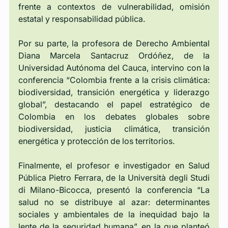
frente a contextos de vulnerabilidad, omisión 
estatal y responsabilidad pública.
Por su parte, la profesora de Derecho Ambiental 
Diana Marcela Santacruz Ordóñez, de la 
Universidad Autónoma del Cauca, intervino con la 
conferencia “Colombia frente a la crisis climática: 
biodiversidad, transición energética y liderazgo 
global”, destacando el papel estratégico de 
Colombia en los debates globales sobre 
biodiversidad, justicia climática, transición 
energética y protección de los territorios.
Finalmente, el profesor e investigador en Salud 
Pública Pietro Ferrara, de la Università degli Studi 
di Milano-Bicocca, presentó la conferencia “La 
salud no se distribuye al azar: determinantes 
sociales y ambientales de la inequidad bajo la 
lente de la seguridad humana”, en la que planteó 