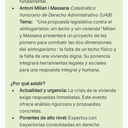
fundamental.
Antoni Milian i Massana
Catedrático 
honorario de Derecho Administrativo (UAB)
Tema:
"Una propuesta legislativa contra el 
sinhogarismo: sin techo y sin vivienda"
Milian 
y Massana presentará un proyecto de ley 
pionero para combatir las dos dimensiones 
del
sinhogarismo
: la falta de un techo físico y 
la falta de una vivienda digna. Su ponencia 
integrará herramientas legales y sociales 
para una respuesta integral y humana.
¿Por qué asistir?
Actualidad y urgencia:
La crisis de la vivienda 
exige respuestas inmediatas. Este evento 
ofrece análisis rigurosos y propuestas 
concretas.
Ponentes de alto nivel:
Expertos con 
trayectorias consolidadas en derecho 