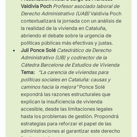
Valdivia Poch
Profesor asociado laboral de 
Derecho Administrativo (UAB)
Valdivia Poch 
contextualizará la jornada con un análisis de 
la realidad de la vivienda en Cataluña, 
abriendo el debate sobre la urgencia de 
políticas públicas más efectivas y justas.
Juli Ponce Solé
Catedrático de Derecho 
Administrativo (UB) y codirector de la 
Cátedra Barcelona de Estudios de Vivienda
Tema:
"La carencia de viviendas para 
políticas sociales en Cataluña: causas y 
caminos hacia la mejora"
Ponce Solé 
expondrá las razones estructurales que 
explican la insuficiencia de vivienda 
accesible, desde las limitaciones legales 
hasta los problemas de gestión. Propondrá 
estrategias para reforzar el papel de las 
administraciones al garantizar este derecho 