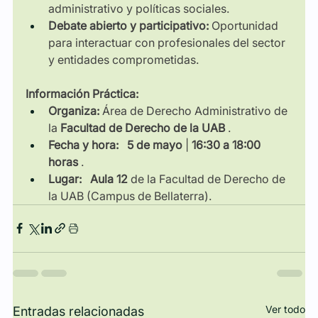
administrativo y políticas sociales.
Debate abierto y participativo:
Oportunidad 
para interactuar con profesionales del sector 
y entidades comprometidas.
Información Práctica:
Organiza:
Área de Derecho Administrativo de 
la
Facultad de Derecho de la UAB
.
Fecha y hora:
5 de mayo
|
16:30 a 18:00 
horas
.
Lugar:
Aula 12
de la Facultad de Derecho de 
la UAB (Campus de Bellaterra).
Ver todo
Entradas relacionadas