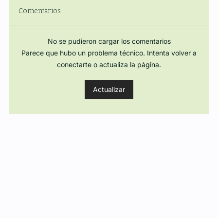
Comentarios
No se pudieron cargar los comentarios
Parece que hubo un problema técnico. Intenta volver a
Regulación, Energía y Poder
conectarte o actualiza la página.
Actualizar