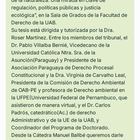
regulación, políticas públicas y justicia 
ecológica”, en la Sala de Grados de la Facultad de 
Derecho de la UAB.
Su tesis está dirigida y tutorizada por la Dra. 
Roser Martínez. Entre los miembros del tribunal, el 
Dr. Pablo Villalba Bernié, Vicedecano de la 
Universidad Católica Ntra. Sra. de la 
Asunción(Paraguay) y Presidente de la 
Asociación Paraguaya de Derecho Procesal 
Constitucional y la Dra. Virginia de Carvalho Leal, 
Presidenta de la Comisión de Derecho Ambiental 
de OAB-PE y profesora de Derecho ambiental en 
la UFPE(Universidad Federal de Pernambuco, que 
asistieron de manera virtual, y el Dr. Carlos 
Padrós, catedrático(Ac.) de derecho 
Administrativo y de la UE de la UAB, y 
Coordinador del Programa de Doctorado.
Desde la Cátedra Manuel Ballbé queremos darle 