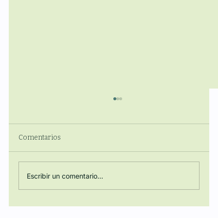
Comentarios
Escribir un comentario...
Regulación, Energía y Poder