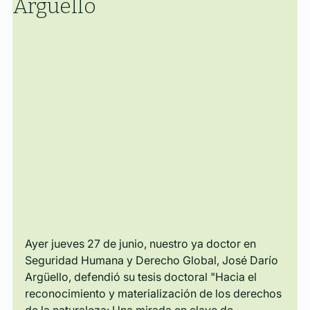
Argüello
Ayer jueves 27 de junio, nuestro ya doctor en 
Seguridad Humana y Derecho Global, José Darío 
Argüello, defendió su tesis doctoral "Hacia el 
reconocimiento y materialización de los derechos 
de la naturaleza: Una mirada en clave de 