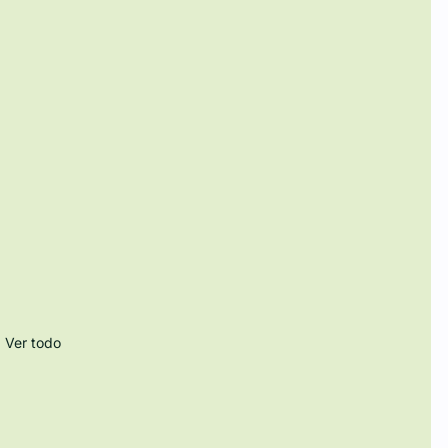
Ver todo