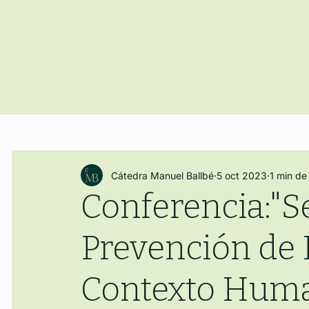
Cátedra Manuel Ballbé
5 oct 2023
1 min de
Conferencia:"S
Prevención de 
Contexto Human