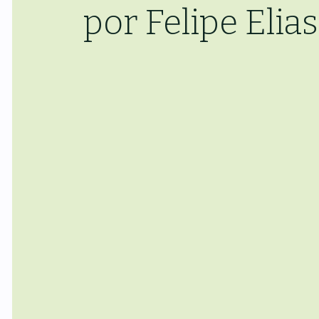
por Felipe Elias