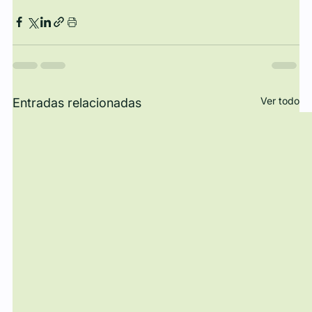
Ver todo
Entradas relacionadas