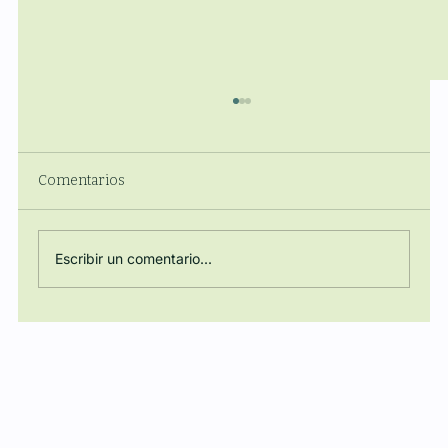
Comentarios
Escribir un comentario...
Regulación, Energía y Poder