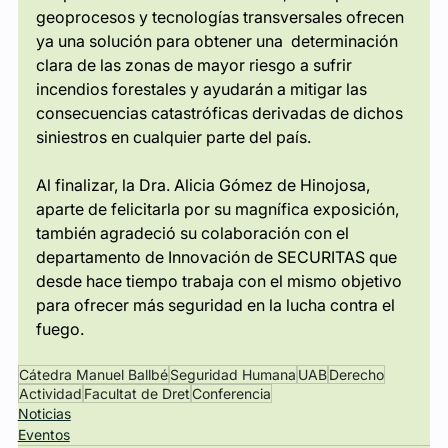
geoprocesos y tecnologías transversales ofrecen 
ya una solución para obtener una  determinación 
clara de las zonas de mayor riesgo a sufrir 
incendios forestales y ayudarán a mitigar las 
consecuencias catastróficas derivadas de dichos 
siniestros en cualquier parte del país.
Al finalizar, la Dra. Alicia Gómez de Hinojosa, 
aparte de felicitarla por su magnífica exposición, 
también agradeció su colaboración con el 
departamento de Innovación de SECURITAS que 
desde hace tiempo trabaja con el mismo objetivo 
para ofrecer más seguridad en la lucha contra el 
fuego.
Cátedra Manuel Ballbé
Seguridad Humana
UAB
Derecho
Actividad
Facultat de Dret
Conferencia
Noticias
Eventos