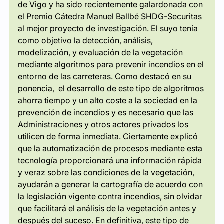
de Vigo y ha sido recientemente galardonada con 
el Premio Cátedra Manuel Ballbé SHDG-Securitas 
al mejor proyecto de investigación. El suyo tenía 
como objetivo la detección, análisis, 
modelización, y evaluación de la vegetación 
mediante algoritmos para prevenir incendios en el 
entorno de las carreteras. Como destacó en su 
ponencia,  el desarrollo de este tipo de algoritmos 
ahorra tiempo y un alto coste a la sociedad en la 
prevención de incendios y es necesario que las 
Administraciones y otros actores privados los 
utilicen de forma inmediata. Ciertamente explicó 
que la automatización de procesos mediante esta 
tecnología proporcionará una información rápida 
y veraz sobre las condiciones de la vegetación, 
ayudarán a generar la cartografía de acuerdo con 
la legislación vigente contra incendios, sin olvidar 
que facilitará el análisis de la vegetación antes y 
después del suceso. En definitiva, este tipo de 