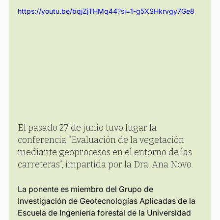
https://youtu.be/bqjZjTHMq44?si=1-g5XSHkrvgy7Ge8
El pasado 27 de junio tuvo lugar la 
conferencia “Evaluación de la vegetación 
mediante geoprocesos en el entorno de las 
carreteras”, impartida por la Dra. Ana Novo.
La ponente es miembro del Grupo de 
Investigación de Geotecnologías Aplicadas de la 
Escuela de Ingeniería forestal de la Universidad 