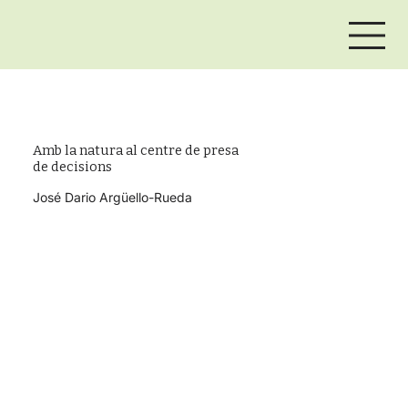
Amb la natura al centre de presa
de decisions
José Dario Argüello-Rueda