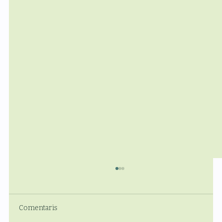
Comentaris