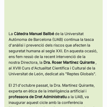
La
Càtedra Manuel Ballbé
de la Universitat 
Autònoma de Barcelona (UAB) continua la tasca 
d'anàlisi i prevenció dels riscos que afecten la 
seguretat humana al segle XXI. En aquesta ocasió, 
ens fem ressò de la recent intervenció de la 
nostra Directora, la
Dra. Roser Martínez Quirante
, 
al XVIII Curs d'Actualitat Científica i Cultural de la 
Universitat de León, dedicat als "Reptes Globals".
El 21 d'octubre passat, la Dra. Martínez Quirante, 
experta en ètica de la intel·ligència artificial i
professora de Dret Administratiu
a la UAB, va 
inaugurar aquest cicle amb la conferència 