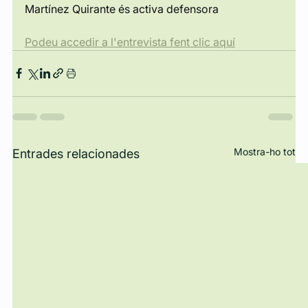
Martínez Quirante és activa defensora
Podeu accedir a l'entrevista fent clic aquí
Mostra-ho tot
Entrades relacionades