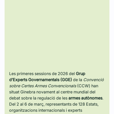
Les primeres sessions de 2026 del 
Grup 
d’Experts Governamentals (GGE)
 de la 
Convenció 
sobre Certes Armes Convencionals
 (CCW) han 
situat Ginebra novament al centre mundial del 
debat sobre la regulació de les 
armes autònomes
. 
Del 2 al 6 de març, representants de 128 Estats, 
organitzacions internacionals i experts 