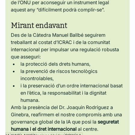
de l’ONU per aconseguir un instrument legal 
aquest any “difícilment podrà complir-se”.
Mirant endavant
Des de la Càtedra Manuel Ballbé seguirem 
treballant al costat d’ICRAC i de la comunitat 
internacional per impulsar una regulació robusta 
que asseguri:
la protecció dels drets humans,
la prevenció de riscos tecnològics 
incontrolables,
i la preservació d’un ordre internacional basat 
en l’ètica, la responsabilitat i la dignitat 
humana.
Amb la presència del Dr. Joaquín Rodríguez a 
Ginebra, reafirmem el nostre compromís amb una 
governança global de la IA que posi la 
seguretat 
humana i el dret internacional
 al centre.