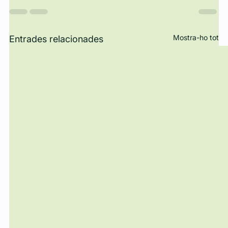
Mostra-ho tot
Entrades relacionades