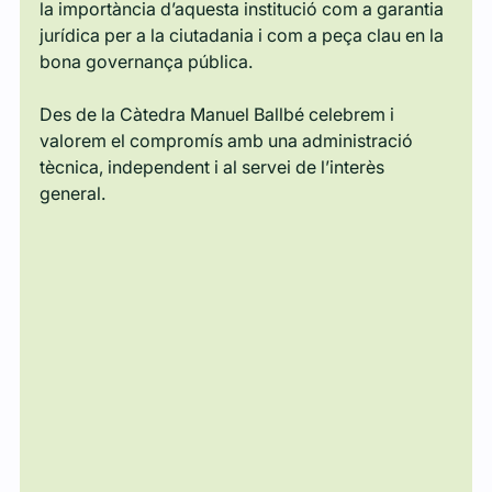
la importància d’aquesta institució com a garantia 
jurídica per a la ciutadania i com a peça clau en la 
bona governança pública.
Des de la Càtedra Manuel Ballbé celebrem i 
valorem el compromís amb una administració 
tècnica, independent i al servei de l’interès 
general.