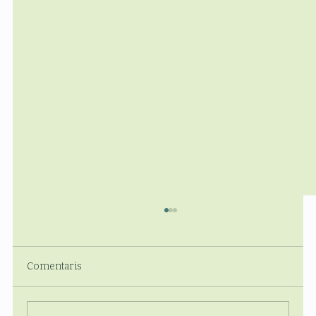
Comentaris