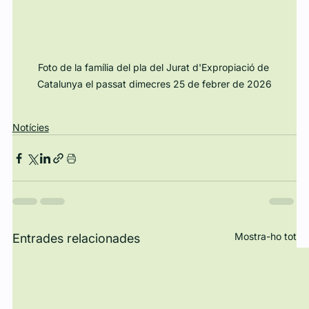
Foto de la família del pla del Jurat d'Expropiació de 
Catalunya el passat dimecres 25 de febrer de 2026
Notícies
Mostra-ho tot
Entrades relacionades