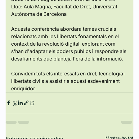
Lloc: Aula Magna, Facultat de Dret, Universitat 
Autònoma de Barcelona
Aquesta conferència abordarà temes crucials 
relacionats amb les llibertats fonamentals en el 
context de la revolució digital, explorant com 
s'han d'adaptar els poders públics i respondre als 
desafiaments que planteja l'era de la informació.
Convidem tots els interessats en dret, tecnologia i 
llibertats civils a assistir a aquest esdeveniment 
enriquidor.
Mostra-ho tot
Entrades relacionades