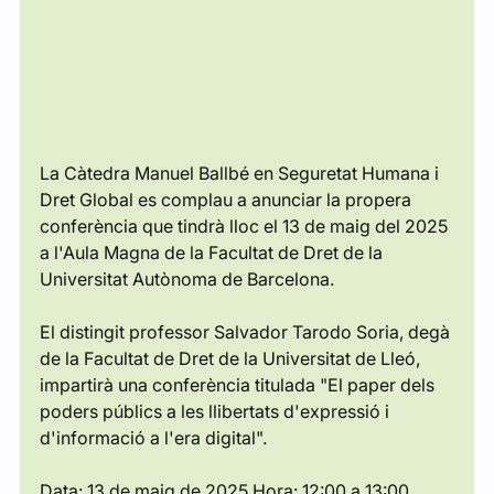
La Càtedra Manuel Ballbé en Seguretat Humana i 
Dret Global es complau a anunciar la propera 
conferència que tindrà lloc el 13 de maig del 2025 
a l'Aula Magna de la Facultat de Dret de la 
Universitat Autònoma de Barcelona.
El distingit professor Salvador Tarodo Soria, degà 
de la Facultat de Dret de la Universitat de Lleó, 
impartirà una conferència titulada "El paper dels 
poders públics a les llibertats d'expressió i 
d'informació a l'era digital".
Data: 13 de maig de 2025 Hora: 12:00 a 13:00