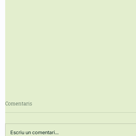
Comentaris
Escriu un comentari...