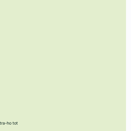
ra-ho tot