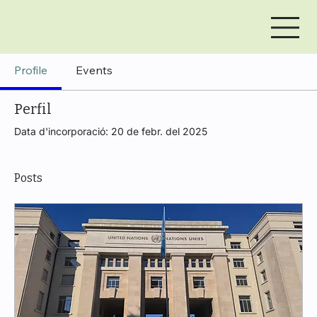
Profile
Events
Perfil
Data d'incorporació: 20 de febr. del 2025
Posts