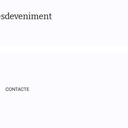
esdeveniment
CONTACTE