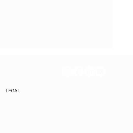
LEGAL