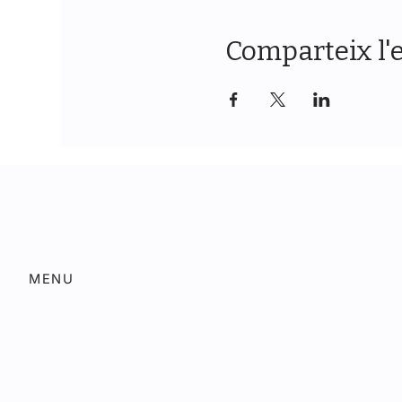
Comparteix l'
MENU