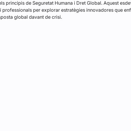
ls principis de Seguretat Humana i Dret Global. Aquest esde
 professionals per explorar estratègies innovadores que enfor
sposta global davant de crisi.