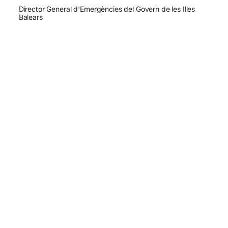
Director General d'Emergències del Govern de les Illes
Balears