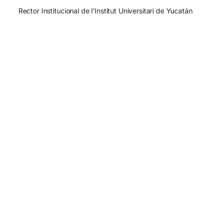
Rector Institucional de l'Institut Universitari de Yucatán